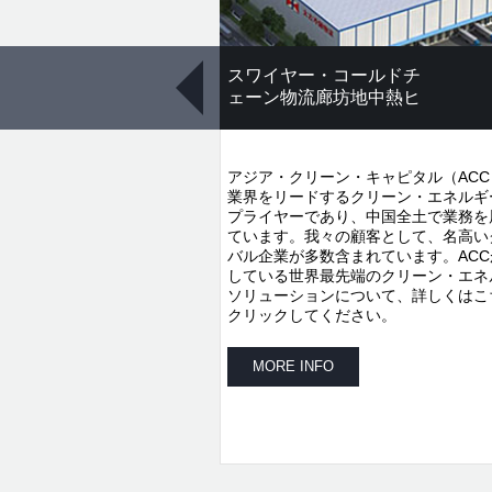
スワイヤー・コールドチ
ェーン物流廊坊地中熱ヒ
ートポンププロジェクト
アジア・クリーン・キャピタル（ACC
業界をリードするクリーン・エネルギ
プライヤーであり、中国全土で業務を
ています。我々の顧客として、名高い
バル企業が多数含まれています。ACC
している世界最先端のクリーン・エネ
ソリューションについて、詳しくはこ
クリックしてください。
MORE INFO