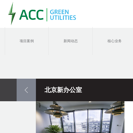
项目案例
新闻动态
核心业务
北京新办公室