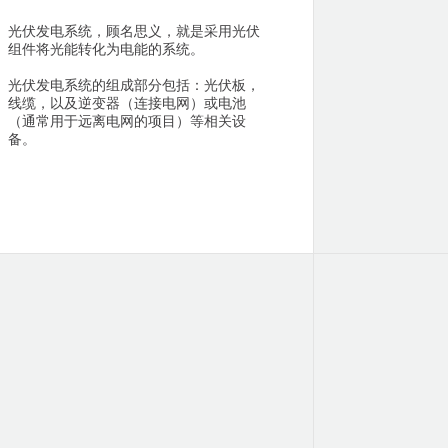
光伏发电系统，顾名思义，就是采用光伏
组件将光能转化为电能的系统。
光伏发电系统的组成部分包括：光伏板，
线缆，以及逆变器（连接电网）或电池
（通常用于远离电网的项目）等相关设
备。