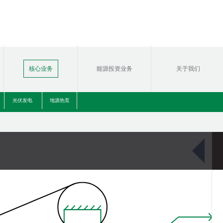
核心业务
能源投资业务
关于我们
光伏发电
地源热泵