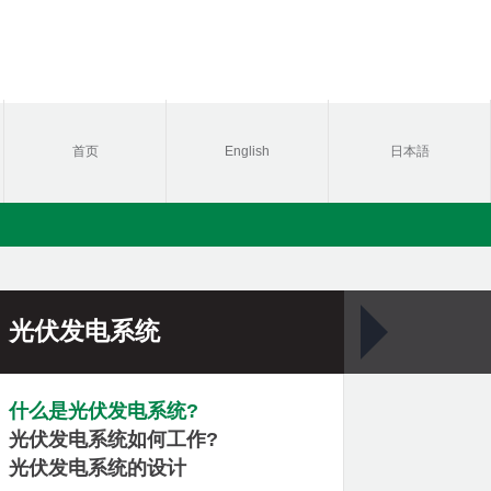
首页
English
日本語
光伏发电系统
什么是光伏发电系统?
光伏发电系统如何工作?
光伏发电系统的设计