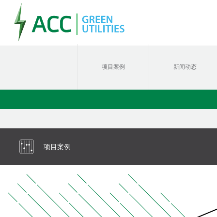
项目案例
新闻动态
项目案例