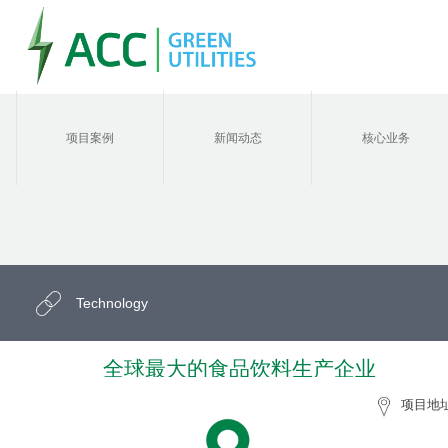
项目案例
新闻动态
核心业务
Technology
全球最大的食品饮料生产企业
项目地