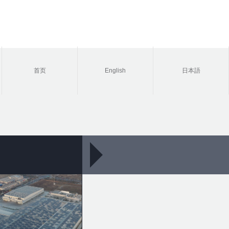
首页
English
日本語