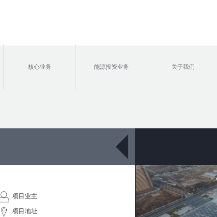
核心业务
能源投资业务
关于我们
项目业主
项目地址