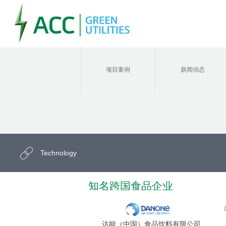
项目案例
新闻动态
Technology
知名跨国食品企业
达能（中国）食品饮料有限公司