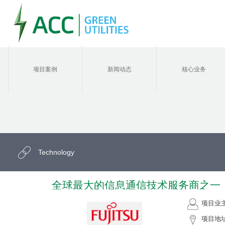
项目案例
新闻动态
核心业务
Technology
全球最大的信息通信技术服务商之一
项目业
项目地