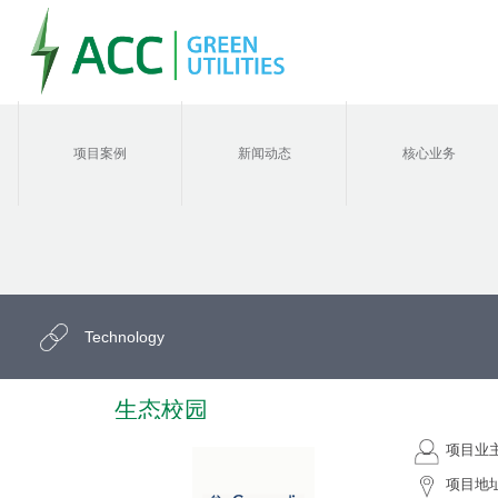
项目案例
新闻动态
核心业务
Technology
生态校园
项目业
项目地